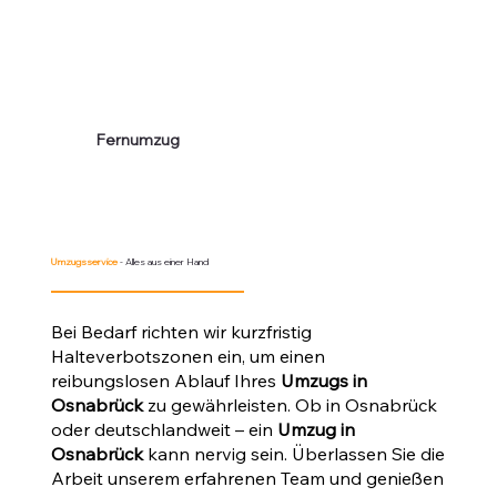
Fernumzug
Umzugsservice
- Alles aus einer Hand
Bei Bedarf richten wir kurzfristig
Halteverbotszonen ein, um einen
reibungslosen Ablauf Ihres
Umzugs in
Osnabrück
zu gewährleisten. Ob in Osnabrück
oder deutschlandweit – ein
Umzug in
Osnabrück
kann nervig sein. Überlassen Sie die
Arbeit unserem erfahrenen Team und genießen