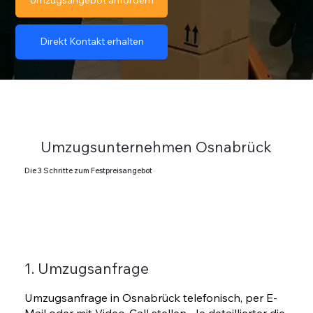
Direkt Kontakt erhalten
Umzugsunternehmen Osnabrück
Die 3 Schritte zum Festpreisangebot
1. Umzugsanfrage
Umzugsanfrage in Osnabrück telefonisch, per E-