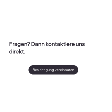
Fragen? Dann kontaktiere uns
direkt.
Besichtigung vereinbaren