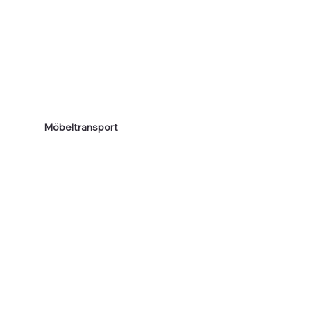
Möbeltransport