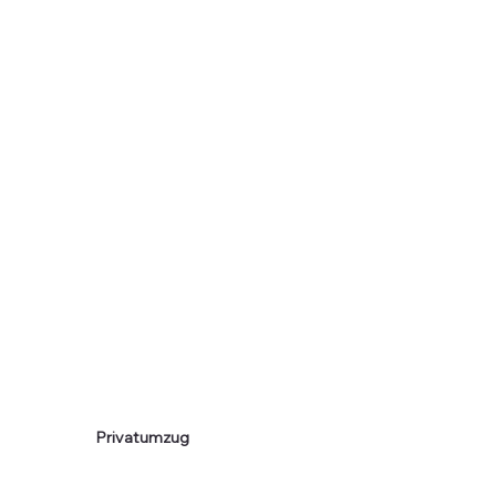
Privatumzug